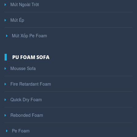
Mút Ngoài Trời
Mút Ép
Mút Xốp Pe Foam
PU FOAM SOFA
Mousse Sofa
Fire Retardant Foam
Quick Dry Foam
Rebonded Foam
Pe Foam