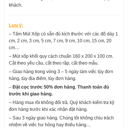
khách.
Lưu ý:
– Tấm Mút Xốp có sẵn đủ kích thước với các độ dày 1
cm, 2 cm, 3 cm, 5 cm, 7 cm, 9 cm, 10 cm, 15 cm, 20
cm…
– Mút xốp khối quy cách chuẩn 160 x 200 x 100 cm.
Cắt theo yêu cầu, cắt theo rập, cắt theo mẫu.
– Giao hàng trong vòng 3 – 5 ngày làm việc tùy đơn
hàng, tùy địa điểm, tùy đơn hàng.
–
Đặt cọc trước 50% đơn hàng. Thanh toán đủ
trước khi giao hàng.
– Hàng mua rồi không đổi trả. Quý khách kiểm tra kỹ
đơn hàng trước khi xác nhận đặt hàng.
– Sau 3 ngày giao hàng. Chúng tôi không chịu trách
nhiệm về việc hư hỏng hay thiếu hàng…