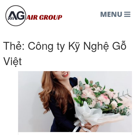
MENU
Thẻ:
Công ty Kỹ Nghệ Gỗ
Việt