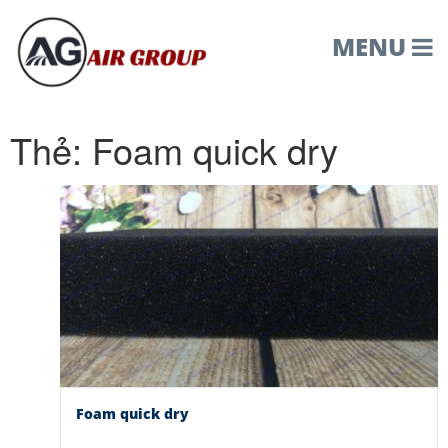
MENU
Thẻ:
Foam quick dry
Foam quick dry