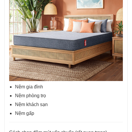
Nệm gia đình
Nệm phòng trọ
Nệm khách sạn
Nệm gấp