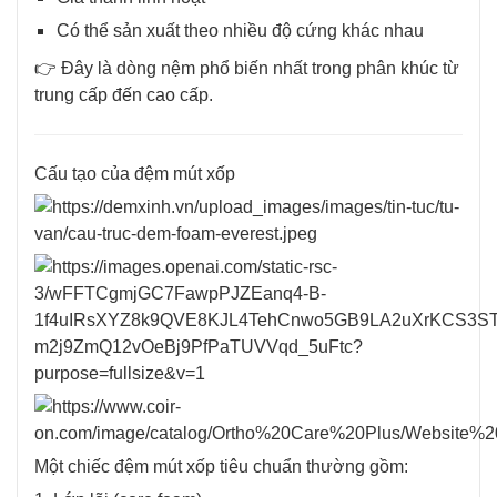
Có thể sản xuất theo nhiều độ cứng khác nhau
👉 Đây là dòng nệm phổ biến nhất trong phân khúc từ
trung cấp đến cao cấp.
Cấu tạo của đệm mút xốp
Một chiếc đệm mút xốp tiêu chuẩn thường gồm: