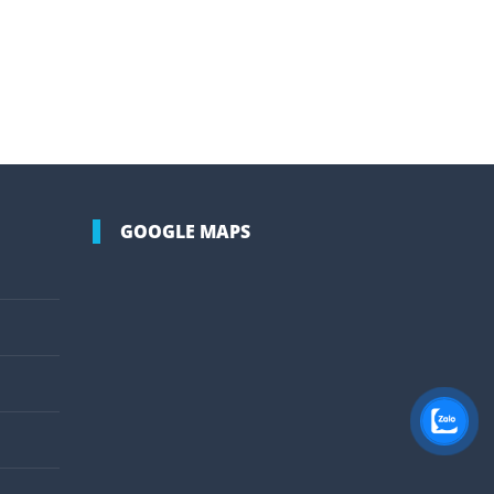
GOOGLE MAPS